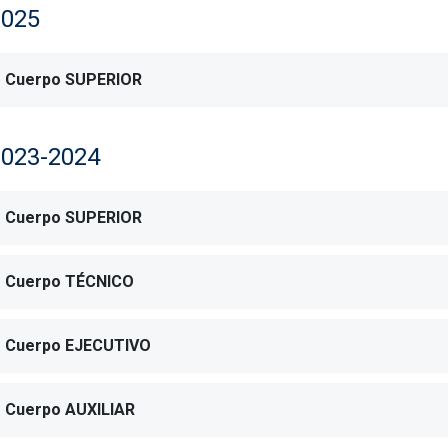
2025
Cuerpo SUPERIOR
2023-2024
Cuerpo SUPERIOR
Cuerpo TÉCNICO
Cuerpo EJECUTIVO
Cuerpo AUXILIAR