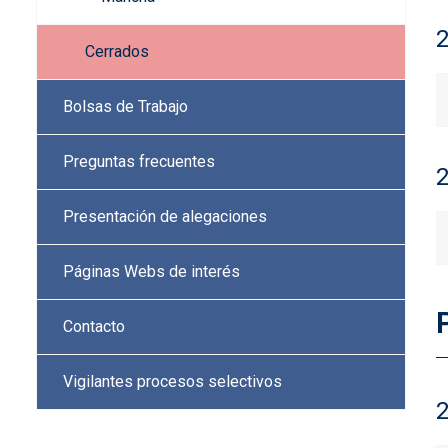
Cerrados
Bolsas de Trabajo
Preguntas frecuentes
Presentación de alegaciones
Páginas Webs de interés
Contacto
Vigilantes procesos selectivos