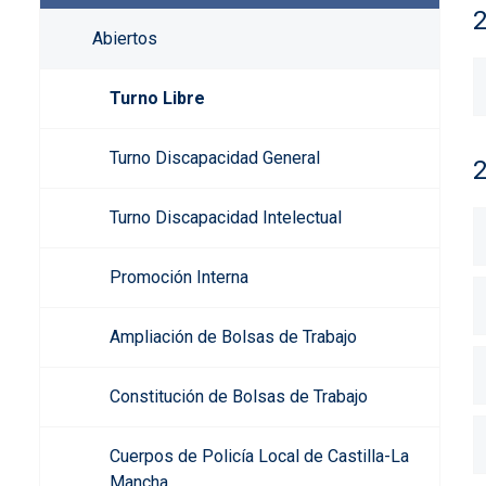
Abiertos
Turno Libre
Turno Discapacidad General
Turno Discapacidad Intelectual
Promoción Interna
Ampliación de Bolsas de Trabajo
Constitución de Bolsas de Trabajo
Cuerpos de Policía Local de Castilla-La
Mancha