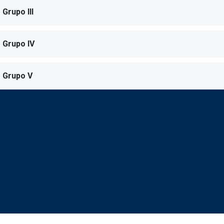
Grupo III
Grupo IV
Grupo V
Redes sociales JC