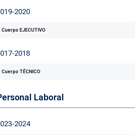
2019-2020
Cuerpo EJECUTIVO
2017-2018
Cuerpo TÉCNICO
Personal Laboral
2023-2024