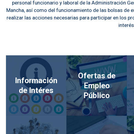
personal funcionario y laboral de la Administración G
Mancha, así como del funcionamiento de las bolsas de 
realizar las acciones necesarias para participar en los 
interés
Ofertas de
Información
Empleo
de Intéres
Público