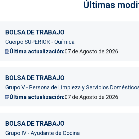
Últimas modi
BOLSA DE TRABAJO
Cuerpo SUPERIOR - Química
Última actualización:
07 de Agosto de 2026
BOLSA DE TRABAJO
Grupo V - Persona de Limpieza y Servicios Doméstico
Última actualización:
07 de Agosto de 2026
BOLSA DE TRABAJO
Grupo IV - Ayudante de Cocina