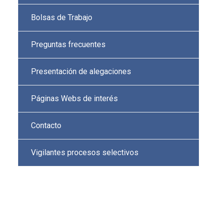
Bolsas de Trabajo
Preguntas frecuentes
Presentación de alegaciones
Páginas Webs de interés
Contacto
Vigilantes procesos selectivos