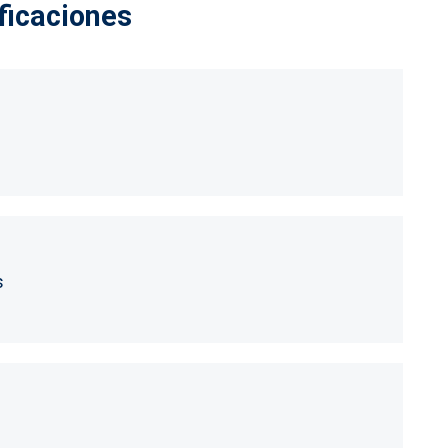
ficaciones
s