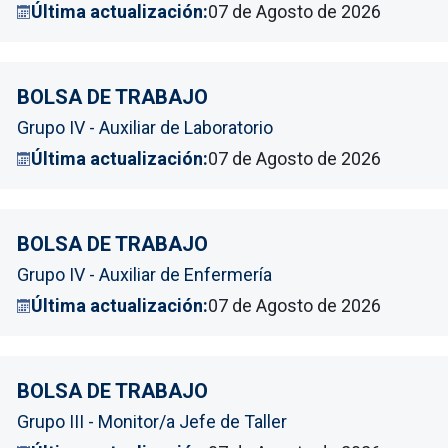
Última actualización:
07 de Agosto de 2026
BOLSA DE TRABAJO
Grupo IV - Auxiliar de Laboratorio
Última actualización:
07 de Agosto de 2026
BOLSA DE TRABAJO
Grupo IV - Auxiliar de Enfermería
Última actualización:
07 de Agosto de 2026
BOLSA DE TRABAJO
Grupo III - Monitor/a Jefe de Taller