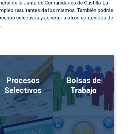
eneral de la Junta de Comunidades de Castilla-La
empleo resultantes de los mismos. También podrás
procesos selectivos y acceder a otros contenidos de
.
Procesos
Bolsas de
Selectivos
Trabajo