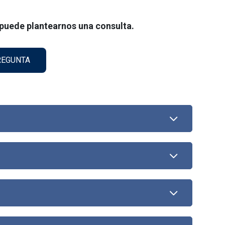
 puede plantearnos una consulta.
PREGUNTA