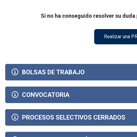
Si no ha conseguido resolver su duda
Realizar una 
BOLSAS DE TRABAJO
CONVOCATORIA
PROCESOS SELECTIVOS CERRADOS