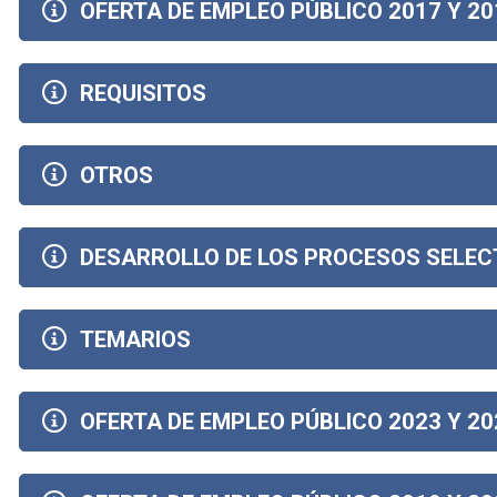
OFERTA DE EMPLEO PÚBLICO 2017 Y 20
REQUISITOS
OTROS
DESARROLLO DE LOS PROCESOS SELEC
TEMARIOS
OFERTA DE EMPLEO PÚBLICO 2023 Y 20