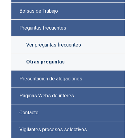
Bolsas de Trabajo
Preguntas frecuentes
Ver preguntas frecuentes
Otras preguntas
Presentación de alegaciones
Páginas Webs de interés
Contacto
Vigilantes procesos selectivos