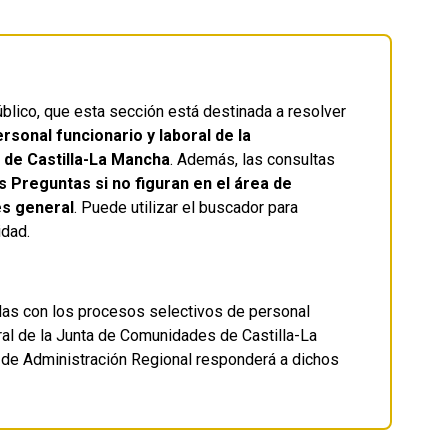
lico, que esta sección está destinada a resolver
sonal funcionario y laboral de la
 de Castilla-La Mancha
. Además, las consultas
 Preguntas si no figuran en el área de
és general
. Puede utilizar el buscador para
idad.
as con los procesos selectivos de personal
eral de la Junta de Comunidades de Castilla-La
 de Administración Regional responderá a dichos