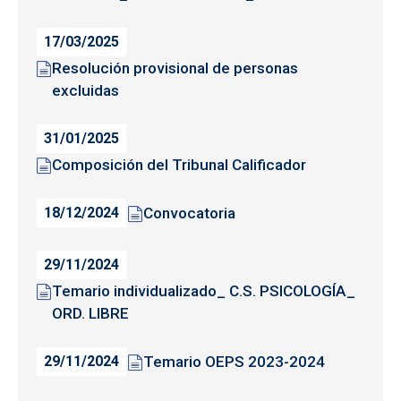
17/03/2025
Resolución provisional de personas
excluidas
31/01/2025
Composición del Tribunal Calificador
Convocatoria
18/12/2024
29/11/2024
Temario individualizado_ C.S. PSICOLOGÍA_
ORD. LIBRE
Temario OEPS 2023-2024
29/11/2024