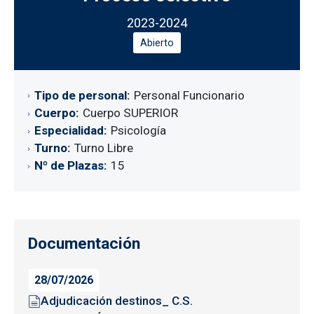
2023-2024
Abierto
Tipo de personal
Personal Funcionario
Cuerpo
Cuerpo SUPERIOR
Especialidad
Psicología
Turno
Turno Libre
Nº de Plazas
15
Documentación
28/07/2026
Adjudicación destinos_ C.S.