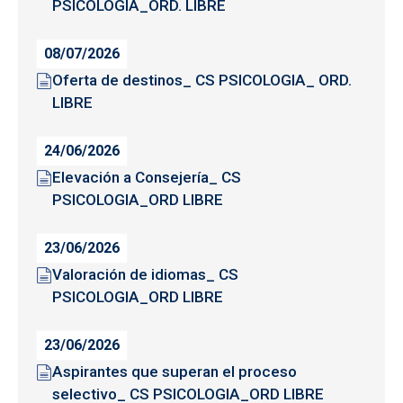
PSICOLOGÍA_ORD. LIBRE
08/07/2026
Oferta de destinos_ CS PSICOLOGIA_ ORD.
LIBRE
24/06/2026
Elevación a Consejería_ CS
PSICOLOGIA_ORD LIBRE
23/06/2026
Valoración de idiomas_ CS
PSICOLOGIA_ORD LIBRE
23/06/2026
Aspirantes que superan el proceso
selectivo_ CS PSICOLOGIA_ORD LIBRE