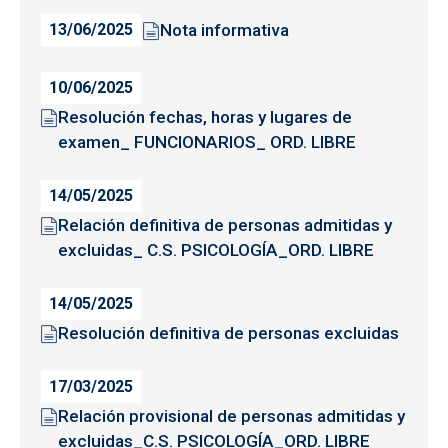
Nota informativa
13/06/2025
10/06/2025
Resolución fechas, horas y lugares de
examen_ FUNCIONARIOS_ ORD. LIBRE
14/05/2025
Relación definitiva de personas admitidas y
excluidas_ C.S. PSICOLOGÍA_ORD. LIBRE
14/05/2025
Resolución definitiva de personas excluidas
17/03/2025
Relación provisional de personas admitidas y
excluidas_C.S. PSICOLOGÍA_ORD. LIBRE