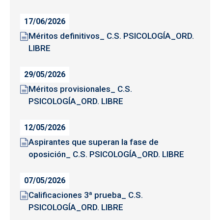
17/06/2026
Méritos definitivos_ C.S. PSICOLOGÍA_ORD.
LIBRE
29/05/2026
Méritos provisionales_ C.S.
PSICOLOGÍA_ORD. LIBRE
12/05/2026
Aspirantes que superan la fase de
oposición_ C.S. PSICOLOGÍA_ORD. LIBRE
07/05/2026
Calificaciones 3ª prueba_ C.S.
PSICOLOGÍA_ORD. LIBRE