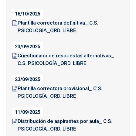
16/10/2025
Plantilla correctora definitiva_ C.S.
PSICOLOGÍA_ORD. LIBRE
23/09/2025
Cuestionario de respuestas alternativas_
C.S. PSICOLOGÍA_ORD. LIBRE
23/09/2025
Plantilla correctora provisional_ C.S.
PSICOLOGÍA_ORD. LIBRE
11/09/2025
Distribución de aspirantes por aula_ C.S.
PSICOLOGÍA_ORD. LIBRE