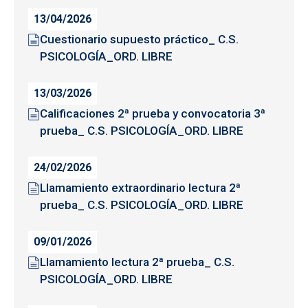
13/04/2026
Cuestionario supuesto práctico_ C.S.
PSICOLOGÍA_ORD. LIBRE
13/03/2026
Calificaciones 2ª prueba y convocatoria 3ª
prueba_ C.S. PSICOLOGÍA_ORD. LIBRE
24/02/2026
Llamamiento extraordinario lectura 2ª
prueba_ C.S. PSICOLOGÍA_ORD. LIBRE
09/01/2026
Llamamiento lectura 2ª prueba_ C.S.
PSICOLOGÍA_ORD. LIBRE