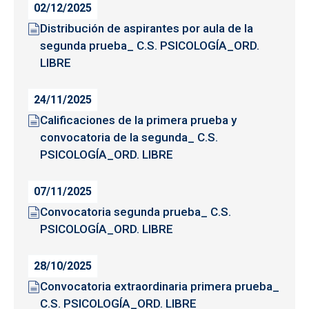
02/12/2025
Distribución de aspirantes por aula de la
segunda prueba_ C.S. PSICOLOGÍA_ORD.
LIBRE
24/11/2025
Calificaciones de la primera prueba y
convocatoria de la segunda_ C.S.
PSICOLOGÍA_ORD. LIBRE
07/11/2025
Convocatoria segunda prueba_ C.S.
PSICOLOGÍA_ORD. LIBRE
28/10/2025
Convocatoria extraordinaria primera prueba_
C.S. PSICOLOGÍA_ORD. LIBRE