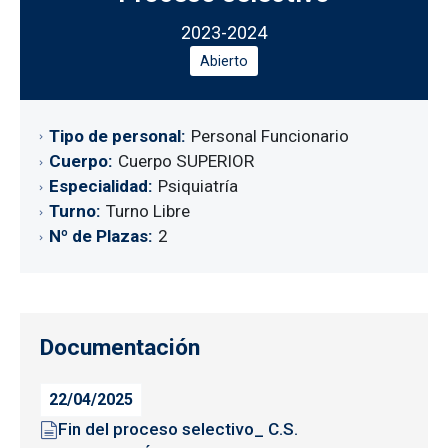
2023-2024
Abierto
Tipo de personal
Personal Funcionario
Cuerpo
Cuerpo SUPERIOR
Especialidad
Psiquiatría
Turno
Turno Libre
Nº de Plazas
2
Documentación
22/04/2025
Fin del proceso selectivo_ C.S.