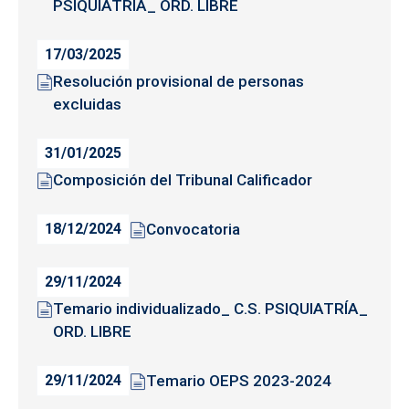
PSIQUIATRÍA_ ORD. LIBRE
17/03/2025
Resolución provisional de personas
excluidas
31/01/2025
Composición del Tribunal Calificador
Convocatoria
18/12/2024
29/11/2024
Temario individualizado_ C.S. PSIQUIATRÍA_
ORD. LIBRE
Temario OEPS 2023-2024
29/11/2024