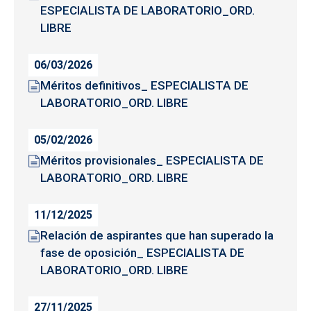
ESPECIALISTA DE LABORATORIO_ORD.
LIBRE
06/03/2026
Méritos definitivos_ ESPECIALISTA DE
LABORATORIO_ORD. LIBRE
05/02/2026
Méritos provisionales_ ESPECIALISTA DE
LABORATORIO_ORD. LIBRE
11/12/2025
Relación de aspirantes que han superado la
fase de oposición_ ESPECIALISTA DE
LABORATORIO_ORD. LIBRE
27/11/2025