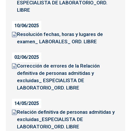
ESPECIALISTA DE LABORATORIO_ORD.
LIBRE
10/06/2025
Resolución fechas, horas y lugares de
examen_ LABORALES_ ORD. LIBRE
02/06/2025
Corrección de errores de la Relación
definitiva de personas admitidas y
excluidas_ ESPECIALISTA DE
LABORATORIO_ORD. LIBRE
14/05/2025
Relación definitiva de personas admitidas y
excluidas_ESPECIALISTA DE
LABORATORIO_ORD. LIBRE