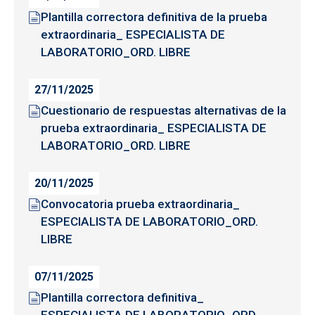
Plantilla correctora definitiva de la prueba
extraordinaria_ ESPECIALISTA DE
LABORATORIO_ORD. LIBRE
27/11/2025
Cuestionario de respuestas alternativas de la
prueba extraordinaria_ ESPECIALISTA DE
LABORATORIO_ORD. LIBRE
20/11/2025
Convocatoria prueba extraordinaria_
ESPECIALISTA DE LABORATORIO_ORD.
LIBRE
07/11/2025
Plantilla correctora definitiva_