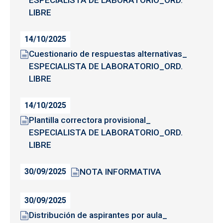
ESPECIALISTA DE LABORATORIO_ORD.
LIBRE
14/10/2025
Cuestionario de respuestas alternativas_
ESPECIALISTA DE LABORATORIO_ORD.
LIBRE
14/10/2025
Plantilla correctora provisional_
ESPECIALISTA DE LABORATORIO_ORD.
LIBRE
NOTA INFORMATIVA
30/09/2025
30/09/2025
Distribución de aspirantes por aula_