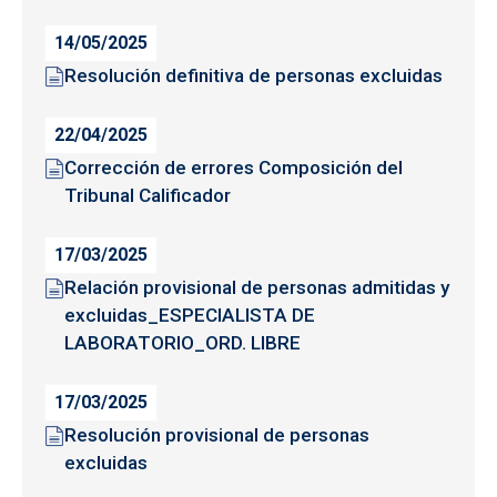
14/05/2025
Resolución definitiva de personas excluidas
22/04/2025
Corrección de errores Composición del
Tribunal Calificador
17/03/2025
Relación provisional de personas admitidas y
excluidas_ESPECIALISTA DE
LABORATORIO_ORD. LIBRE
17/03/2025
Resolución provisional de personas
excluidas