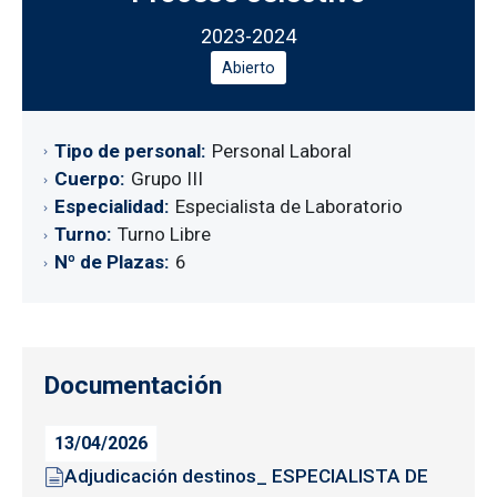
2023-2024
Abierto
Tipo de personal
Personal Laboral
Cuerpo
Grupo III
Especialidad
Especialista de Laboratorio
Turno
Turno Libre
Nº de Plazas
6
Documentación
13/04/2026
Adjudicación destinos_ ESPECIALISTA DE