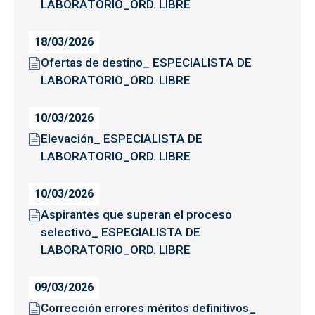
LABORATORIO_ORD. LIBRE
18/03/2026
Ofertas de destino_ ESPECIALISTA DE
LABORATORIO_ORD. LIBRE
10/03/2026
Elevación_ ESPECIALISTA DE
LABORATORIO_ORD. LIBRE
10/03/2026
Aspirantes que superan el proceso
selectivo_ ESPECIALISTA DE
LABORATORIO_ORD. LIBRE
09/03/2026
Corrección errores méritos definitivos_