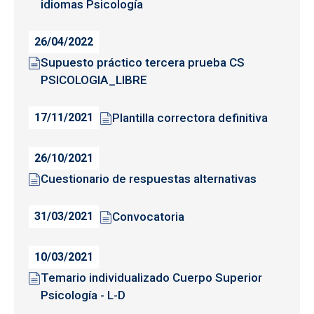
idiomas Psicología
26/04/2022
Supuesto práctico tercera prueba CS
PSICOLOGIA_LIBRE
Plantilla correctora definitiva
17/11/2021
26/10/2021
Cuestionario de respuestas alternativas
Convocatoria
31/03/2021
10/03/2021
Temario individualizado Cuerpo Superior
Psicología - L-D