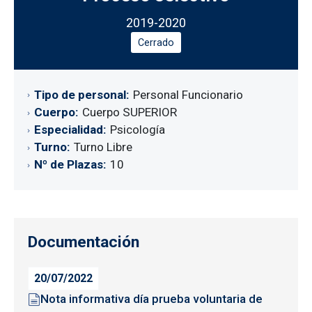
2019-2020
Cerrado
Tipo de personal
Personal Funcionario
Cuerpo
Cuerpo SUPERIOR
Especialidad
Psicología
Turno
Turno Libre
Nº de Plazas
10
Documentación
20/07/2022
Nota informativa día prueba voluntaria de