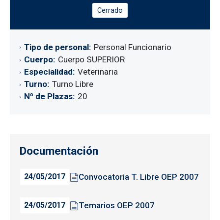
Cerrado
Tipo de personal
Personal Funcionario
Cuerpo
Cuerpo SUPERIOR
Especialidad
Veterinaria
Turno
Turno Libre
Nº de Plazas
20
Documentación
Convocatoria T. Libre OEP 2007
24/05/2017
Temarios OEP 2007
24/05/2017