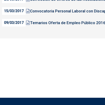
Convocatoria Personal Laboral con Disc
15/03/2017
Temarios Oferta de Empleo Público 201
09/03/2017