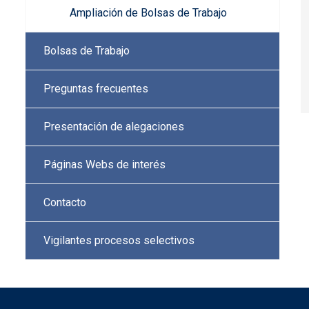
Ampliación de Bolsas de Trabajo
Bolsas de Trabajo
Preguntas frecuentes
Presentación de alegaciones
Páginas Webs de interés
Contacto
Vigilantes procesos selectivos