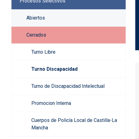
Procesos Selectivos
Abiertos
Cerrados
Turno Libre
Turno Discapacidad
Turno de Discapacidad Intelectual
Promocion Interna
Cuerpos de Policía Local de Castilla-La
Mancha