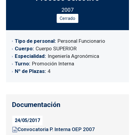
2007
Cerrado
Tipo de personal
Personal Funcionario
Cuerpo
Cuerpo SUPERIOR
Especialidad
Ingeniería Agronómica
Turno
Promoción Interna
Nº de Plazas
4
Documentación
24/05/2017
Convocatoria P. Interna OEP 2007