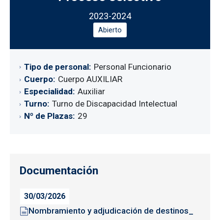
2023-2024
Abierto
Tipo de personal
Personal Funcionario
Cuerpo
Cuerpo AUXILIAR
Especialidad
Auxiliar
Turno
Turno de Discapacidad Intelectual
Nº de Plazas
29
Documentación
30/03/2026
Nombramiento y adjudicación de destinos_