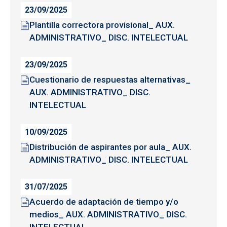
23/09/2025
Plantilla correctora provisional_ AUX.
ADMINISTRATIVO_ DISC. INTELECTUAL
23/09/2025
Cuestionario de respuestas alternativas_
AUX. ADMINISTRATIVO_ DISC.
INTELECTUAL
10/09/2025
Distribución de aspirantes por aula_ AUX.
ADMINISTRATIVO_ DISC. INTELECTUAL
31/07/2025
Acuerdo de adaptación de tiempo y/o
medios_ AUX. ADMINISTRATIVO_ DISC.