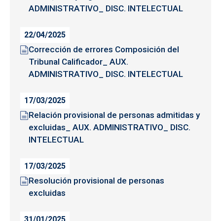
ADMINISTRATIVO_ DISC. INTELECTUAL
22/04/2025
Corrección de errores Composición del
Tribunal Calificador_ AUX.
ADMINISTRATIVO_ DISC. INTELECTUAL
17/03/2025
Relación provisional de personas admitidas y
excluidas_ AUX. ADMINISTRATIVO_ DISC.
INTELECTUAL
17/03/2025
Resolución provisional de personas
excluidas
31/01/2025