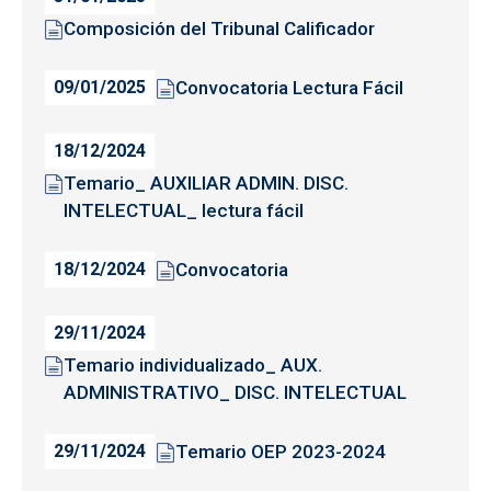
Composición del Tribunal Calificador
Convocatoria Lectura Fácil
09/01/2025
18/12/2024
Temario_ AUXILIAR ADMIN. DISC.
INTELECTUAL_ lectura fácil
Convocatoria
18/12/2024
29/11/2024
Temario individualizado_ AUX.
ADMINISTRATIVO_ DISC. INTELECTUAL
Temario OEP 2023-2024
29/11/2024