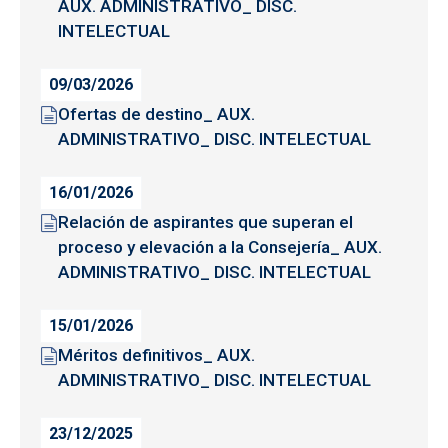
AUX. ADMINISTRATIVO_ DISC.
INTELECTUAL
09/03/2026
Ofertas de destino_ AUX.
ADMINISTRATIVO_ DISC. INTELECTUAL
16/01/2026
Relación de aspirantes que superan el
proceso y elevación a la Consejería_ AUX.
ADMINISTRATIVO_ DISC. INTELECTUAL
15/01/2026
Méritos definitivos_ AUX.
ADMINISTRATIVO_ DISC. INTELECTUAL
23/12/2025