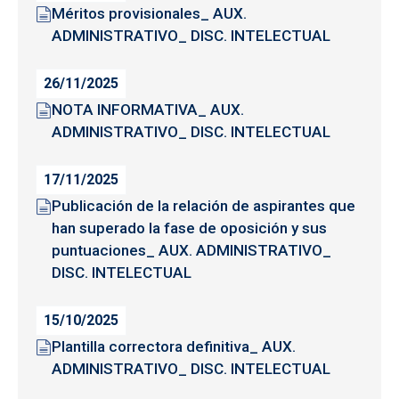
Méritos provisionales_ AUX.
ADMINISTRATIVO_ DISC. INTELECTUAL
26/11/2025
NOTA INFORMATIVA_ AUX.
ADMINISTRATIVO_ DISC. INTELECTUAL
17/11/2025
Publicación de la relación de aspirantes que
han superado la fase de oposición y sus
puntuaciones_ AUX. ADMINISTRATIVO_
DISC. INTELECTUAL
15/10/2025
Plantilla correctora definitiva_ AUX.
ADMINISTRATIVO_ DISC. INTELECTUAL