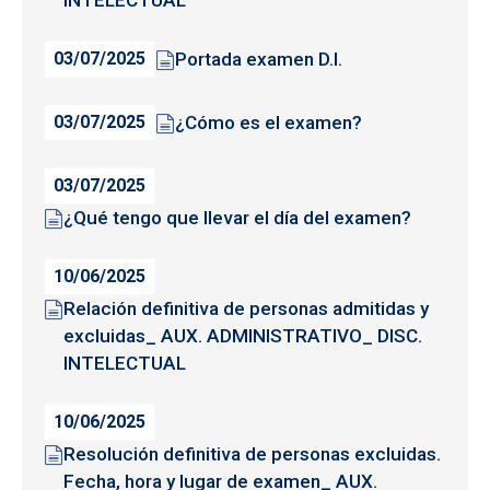
INTELECTUAL
Portada examen D.I.
03/07/2025
¿Cómo es el examen?
03/07/2025
03/07/2025
¿Qué tengo que llevar el día del examen?
10/06/2025
Relación definitiva de personas admitidas y
excluidas_ AUX. ADMINISTRATIVO_ DISC.
INTELECTUAL
10/06/2025
Resolución definitiva de personas excluidas.
Fecha, hora y lugar de examen_ AUX.