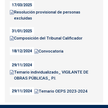
17/03/2025
Resolución provisional de personas
excluidas
31/01/2025
Composición del Tribunal Calificador
Convocatoria
18/12/2024
29/11/2024
Temario individualizado_ VIGILANTE DE
OBRAS PÚBLICAS_ P.I.
Temario OEPS 2023-2024
29/11/2024