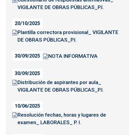
VIGILANTE DE OBRAS PÚBLICAS_P.I.
20/10/2025
Plantilla correctora provisional_ VIGILANTE
DE OBRAS PÚBLICAS_P.I.
NOTA INFORMATIVA
30/09/2025
30/09/2025
Distribución de aspirantes por aula_
VIGILANTE DE OBRAS PÚBLICAS_P.I.
10/06/2025
Resolución fechas, horas y lugares de
examen_ LABORALES_ P. I.