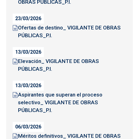
OBRAS PÚBLICAS_P.I.
23/03/2026
Ofertas de destino_ VIGILANTE DE OBRAS
PÚBLICAS_P.I.
13/03/2026
Elevación_ VIGILANTE DE OBRAS
PÚBLICAS_P.I.
13/03/2026
Aspirantes que superan el proceso
selectivo_ VIGILANTE DE OBRAS
PÚBLICAS_P.I.
06/03/2026
Méritos definitivos_ VIGILANTE DE OBRAS