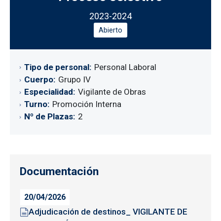
2023-2024
Abierto
Tipo de personal
Personal Laboral
Cuerpo
Grupo IV
Especialidad
Vigilante de Obras
Turno
Promoción Interna
Nº de Plazas
2
Documentación
20/04/2026
Adjudicación de destinos_ VIGILANTE DE