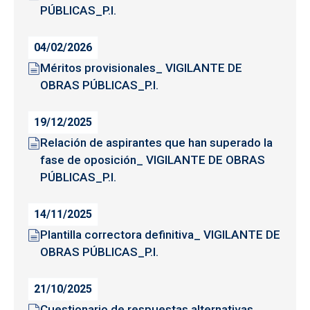
PÚBLICAS_P.I.
04/02/2026
Méritos provisionales_ VIGILANTE DE
OBRAS PÚBLICAS_P.I.
19/12/2025
Relación de aspirantes que han superado la
fase de oposición_ VIGILANTE DE OBRAS
PÚBLICAS_P.I.
14/11/2025
Plantilla correctora definitiva_ VIGILANTE DE
OBRAS PÚBLICAS_P.I.
21/10/2025
Cuestionario de respuestas alternativas_