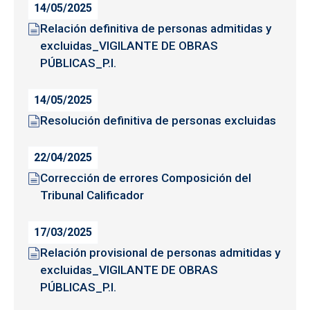
14/05/2025
Relación definitiva de personas admitidas y
excluidas_VIGILANTE DE OBRAS
PÚBLICAS_P.I.
14/05/2025
Resolución definitiva de personas excluidas
22/04/2025
Corrección de errores Composición del
Tribunal Calificador
17/03/2025
Relación provisional de personas admitidas y
excluidas_VIGILANTE DE OBRAS
PÚBLICAS_P.I.