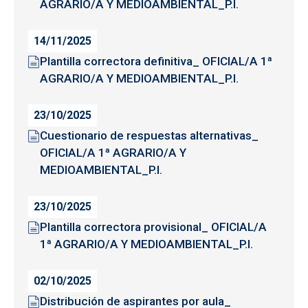
AGRARIO/A Y MEDIOAMBIENTAL_P.I.
14/11/2025
Plantilla correctora definitiva_ OFICIAL/A 1ª
AGRARIO/A Y MEDIOAMBIENTAL_P.I.
23/10/2025
Cuestionario de respuestas alternativas_
OFICIAL/A 1ª AGRARIO/A Y
MEDIOAMBIENTAL_P.I.
23/10/2025
Plantilla correctora provisional_ OFICIAL/A
1ª AGRARIO/A Y MEDIOAMBIENTAL_P.I.
02/10/2025
Distribución de aspirantes por aula_