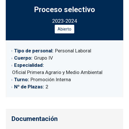
Proceso selectivo
2023-2024
Abierto
Tipo de personal
Personal Laboral
Cuerpo
Grupo IV
Especialidad
Oficial Primera Agrario y Medio Ambiental
Turno
Promoción Interna
Nº de Plazas
2
Documentación