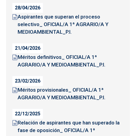
28/04/2026
Aspirantes que superan el proceso
selectivo_ OFICIAL/A 1ª AGRARIO/A Y
MEDIOAMBIENTAL_P.I.
21/04/2026
Méritos definitivos_ OFICIAL/A 1ª
AGRARIO/A Y MEDIOAMBIENTAL_P.I.
23/02/2026
Méritos provisionales_ OFICIAL/A 1ª
AGRARIO/A Y MEDIOAMBIENTAL_P.I.
22/12/2025
Relación de aspirantes que han superado la
fase de oposición_ OFICIAL/A 1ª