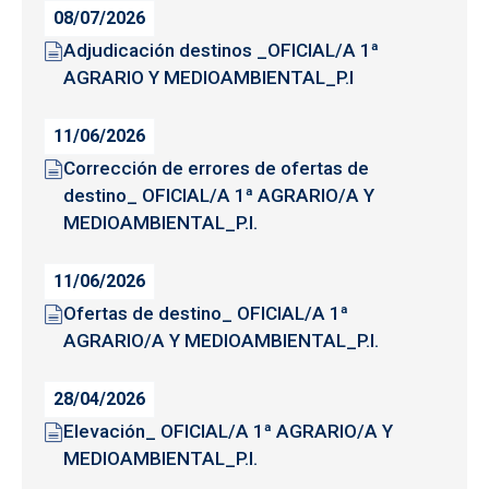
08/07/2026
Adjudicación destinos _OFICIAL/A 1ª
AGRARIO Y MEDIOAMBIENTAL_P.I
11/06/2026
Corrección de errores de ofertas de
destino_ OFICIAL/A 1ª AGRARIO/A Y
MEDIOAMBIENTAL_P.I.
11/06/2026
Ofertas de destino_ OFICIAL/A 1ª
AGRARIO/A Y MEDIOAMBIENTAL_P.I.
28/04/2026
Elevación_ OFICIAL/A 1ª AGRARIO/A Y
MEDIOAMBIENTAL_P.I.