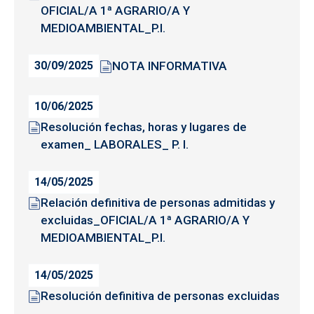
OFICIAL/A 1ª AGRARIO/A Y
MEDIOAMBIENTAL_P.I.
NOTA INFORMATIVA
30/09/2025
10/06/2025
Resolución fechas, horas y lugares de
examen_ LABORALES_ P. I.
14/05/2025
Relación definitiva de personas admitidas y
excluidas_OFICIAL/A 1ª AGRARIO/A Y
MEDIOAMBIENTAL_P.I.
14/05/2025
Resolución definitiva de personas excluidas