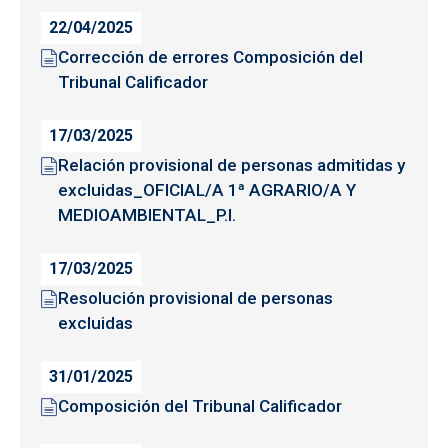
22/04/2025
Corrección de errores Composición del
Tribunal Calificador
17/03/2025
Relación provisional de personas admitidas y
excluidas_OFICIAL/A 1ª AGRARIO/A Y
MEDIOAMBIENTAL_P.I.
17/03/2025
Resolución provisional de personas
excluidas
31/01/2025
Composición del Tribunal Calificador