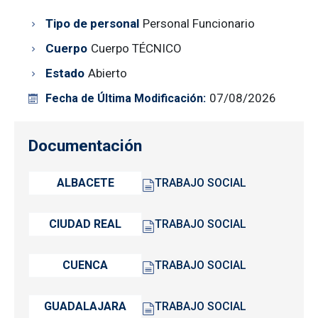
Tipo de personal
Personal Funcionario
Cuerpo
Cuerpo TÉCNICO
Estado
Abierto
07/08/2026
Fecha de Última Modificación:
Documentación
ALBACETE
TRABAJO SOCIAL
CIUDAD REAL
TRABAJO SOCIAL
CUENCA
TRABAJO SOCIAL
GUADALAJARA
TRABAJO SOCIAL