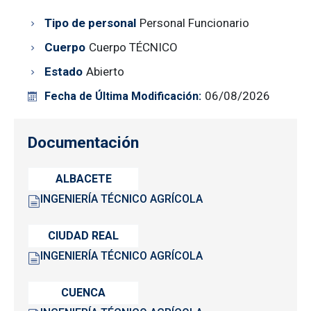
Tipo de personal
Personal Funcionario
Cuerpo
Cuerpo TÉCNICO
Estado
Abierto
06/08/2026
Fecha de Última Modificación:
Documentación
ALBACETE
INGENIERÍA TÉCNICO AGRÍCOLA
CIUDAD REAL
INGENIERÍA TÉCNICO AGRÍCOLA
CUENCA