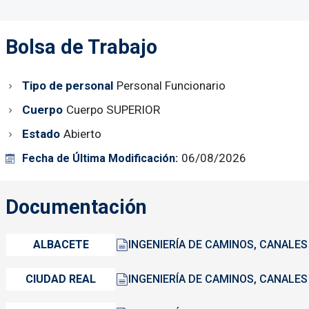
Bolsa de Trabajo
Tipo de personal
Personal Funcionario
Cuerpo
Cuerpo SUPERIOR
Estado
Abierto
06/08/2026
Fecha de Última Modificación:
Documentación
ALBACETE
INGENIERÍA DE CAMINOS, CANALES
CIUDAD REAL
INGENIERÍA DE CAMINOS, CANALES