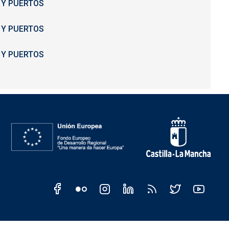
 Y PUERTOS
 Y PUERTOS
 Y PUERTOS
CM