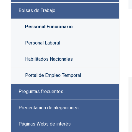
Bolsas de Trabajo
Personal Funcionario
Personal Laboral
Habilitados Nacionales
Portal de Empleo Temporal
Preguntas frecuentes
Presentación de alegaciones
Páginas Webs de interés