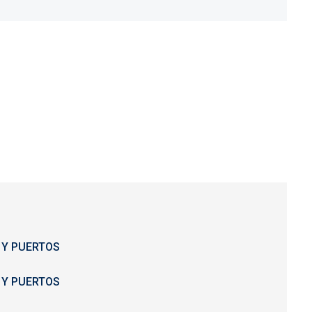
 Y PUERTOS
 Y PUERTOS