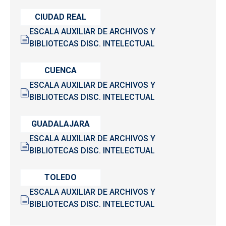
CIUDAD REAL
ESCALA AUXILIAR DE ARCHIVOS Y
BIBLIOTECAS DISC. INTELECTUAL
CUENCA
ESCALA AUXILIAR DE ARCHIVOS Y
BIBLIOTECAS DISC. INTELECTUAL
GUADALAJARA
ESCALA AUXILIAR DE ARCHIVOS Y
BIBLIOTECAS DISC. INTELECTUAL
TOLEDO
ESCALA AUXILIAR DE ARCHIVOS Y
BIBLIOTECAS DISC. INTELECTUAL