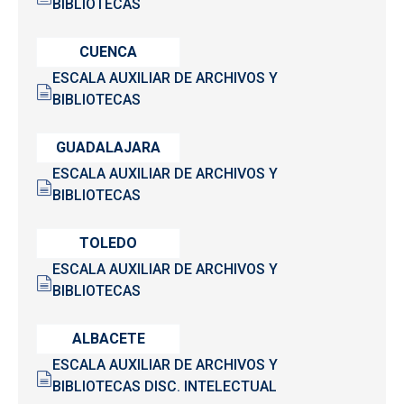
BIBLIOTECAS
CUENCA
ESCALA AUXILIAR DE ARCHIVOS Y
BIBLIOTECAS
GUADALAJARA
ESCALA AUXILIAR DE ARCHIVOS Y
BIBLIOTECAS
TOLEDO
ESCALA AUXILIAR DE ARCHIVOS Y
BIBLIOTECAS
ALBACETE
ESCALA AUXILIAR DE ARCHIVOS Y
BIBLIOTECAS DISC. INTELECTUAL