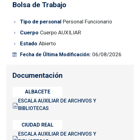
Bolsa de Trabajo
Tipo de personal
Personal Funcionario
Cuerpo
Cuerpo AUXILIAR
Estado
Abierto
06/08/2026
Fecha de Última Modificación:
Documentación
ALBACETE
ESCALA AUXILIAR DE ARCHIVOS Y
BIBLIOTECAS
CIUDAD REAL
ESCALA AUXILIAR DE ARCHIVOS Y